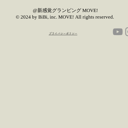
​@新感覚グランピング MOVE!
© 2024 by BiBi, inc. MOVE!
All rights reserved.
​プライバシーポリシー