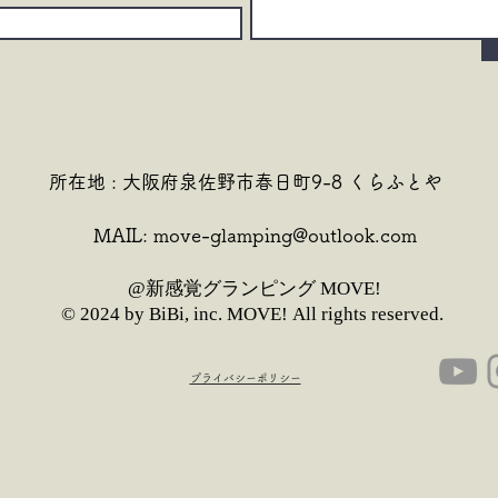
所在地 : 大阪府泉佐野市春日町9-8 くらふとや
MAIL:
move-glamping@outlook.com
​@新感覚グランピング MOVE!
© 2024 by BiBi, inc. MOVE!
All rights reserved.
​プライバシーポリシー